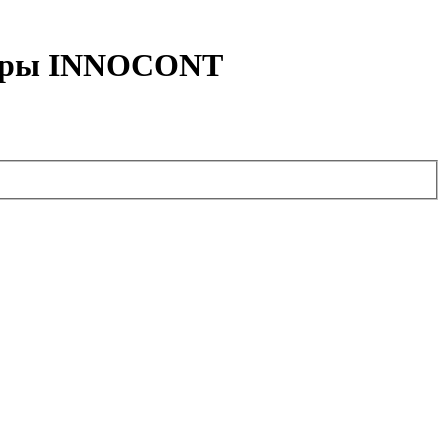
одеры INNOCONT