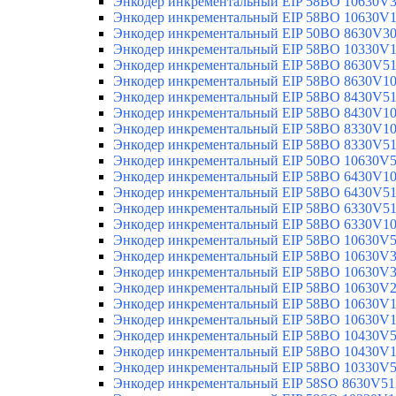
Энкодер инкрементальный EIP 58BO 10630V
Энкодер инкрементальный EIP 58BO 10630V
Энкодер инкрементальный EIP 50BO 8630V3
Энкодер инкрементальный EIP 58BO 10330V
Энкодер инкрементальный EIP 58BO 8630V5
Энкодер инкрементальный EIP 58BO 8630V1
Энкодер инкрементальный EIP 58BO 8430V5
Энкодер инкрементальный EIP 58BO 8430V1
Энкодер инкрементальный EIP 58BO 8330V1
Энкодер инкрементальный EIP 58BO 8330V5
Энкодер инкрементальный EIP 50BO 10630V
Энкодер инкрементальный EIP 58BO 6430V1
Энкодер инкрементальный EIP 58BO 6430V5
Энкодер инкрементальный EIP 58BO 6330V5
Энкодер инкрементальный EIP 58BO 6330V1
Энкодер инкрементальный EIP 58BO 10630V
Энкодер инкрементальный EIP 58BO 10630V
Энкодер инкрементальный EIP 58BO 10630V
Энкодер инкрементальный EIP 58BO 10630V
Энкодер инкрементальный EIP 58BO 10630V
Энкодер инкрементальный EIP 58BO 10630V
Энкодер инкрементальный EIP 58BO 10430V
Энкодер инкрементальный EIP 58BO 10430V
Энкодер инкрементальный EIP 58BO 10330V
Энкодер инкрементальный EIP 58SO 8630V51