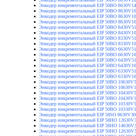
Энкодер инкрементальный EIP 50BO 8630V1
Энкодер инкрементальный EIP 50BO 8630V1
Энкодер инкрементальный EIP 50BO 8630V1
Энкодер инкрементальный EIP 50BO 8630V1
Энкодер инкрементальный EIP 50BO 8430V5
Энкодер инкрементальный EIP 50BO 8430V1
Энкодер инкрементальный EIP 50BO 8330V5
Энкодер инкрементальный EIP 50BO 8330V1
Энкодер инкрементальный EIP 50BO 6630V5
Энкодер инкрементальный EIP 50BO 6630V1
Энкодер инкрементальный EIP 50BO 6430V5
Энкодер инкрементальный EIP 50BO 6430V1
Энкодер инкрементальный EIP 50BO 6330V5
Энкодер инкрементальный EIP 50BO 6330V1
Энкодер инкрементальный EIP 50BO 10630V
Энкодер инкрементальный EIP 50BO 10630V
Энкодер инкрементальный EIP 50BO 10430V
Энкодер инкрементальный EIP 50BO 10430V
Энкодер инкрементальный EIP 50BO 10330V
Энкодер инкрементальный EIP 50BO 10330V
Энкодер инкрементальный EIP 58SO 8630V30
Энкодер инкрементальный EIP 58HO 12630V
Энкодер инкрементальный EIP 58HO 14630V
Энкодер инкрементальный EIP 50HO 12630V