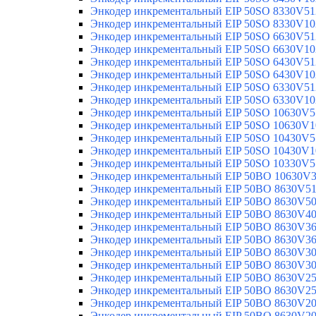
Энкодер инкрементальный EIP 50SO 8330V51
Энкодер инкрементальный EIP 50SO 8330V10
Энкодер инкрементальный EIP 50SO 6630V51
Энкодер инкрементальный EIP 50SO 6630V10
Энкодер инкрементальный EIP 50SO 6430V51
Энкодер инкрементальный EIP 50SO 6430V10
Энкодер инкрементальный EIP 50SO 6330V51
Энкодер инкрементальный EIP 50SO 6330V10
Энкодер инкрементальный EIP 50SO 10630V5
Энкодер инкрементальный EIP 50SO 10630V1
Энкодер инкрементальный EIP 50SO 10430V5
Энкодер инкрементальный EIP 50SO 10430V1
Энкодер инкрементальный EIP 50SO 10330V5
Энкодер инкрементальный EIP 50BO 10630V
Энкодер инкрементальный EIP 50BO 8630V5
Энкодер инкрементальный EIP 50BO 8630V5
Энкодер инкрементальный EIP 50BO 8630V4
Энкодер инкрементальный EIP 50BO 8630V3
Энкодер инкрементальный EIP 50BO 8630V3
Энкодер инкрементальный EIP 50BO 8630V3
Энкодер инкрементальный EIP 50BO 8630V3
Энкодер инкрементальный EIP 50BO 8630V2
Энкодер инкрементальный EIP 50BO 8630V2
Энкодер инкрементальный EIP 50BO 8630V2
Энкодер инкрементальный EIP 50BO 8630V2