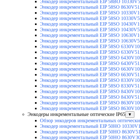
Энкодер инкрементальный EIP 58BO 10330V
Энкодер инкрементальный EIP 58SO 8630V51
Энкодер инкрементальный EIP 58SO 10330V1
Энкодер инкрементальный EIP 58SO 10330V5
Энкодер инкрементальный EIP 58SO 10430V1
Энкодер инкрементальный EIP 58SO 10430V5
Энкодер инкрементальный EIP 58SO 10630V1
Энкодер инкрементальный EIP 58SO 10630V5
Энкодер инкрементальный EIP 58SO 6330V10
Энкодер инкрементальный EIP 58SO 6330V51
Энкодер инкрементальный EIP 58SO 6430V10
Энкодер инкрементальный EIP 58SO 6430V51
Энкодер инкрементальный EIP 58SO 6630V10
Энкодер инкрементальный EIP 58SO 6630V51
Энкодер инкрементальный EIP 58SO 8330V10
Энкодер инкрементальный EIP 58SO 8330V51
Энкодер инкрементальный EIP 58SO 8430V10
Энкодер инкрементальный EIP 58SO 8430V51
Энкодер инкрементальный EIP 58SO 8630V10
Энкодер инкрементальный EIP 58SO 8630V10
Энкодеры инкрементальные оптические IP65
▼
Обзор энкодеров инкрементальных оптически
Энкодер инкрементальный EIP 50HO 10330V
Энкодер инкрементальный EIP 50HO 8630V5
Энкодер инкрементальный EIP 50HO 8630V3