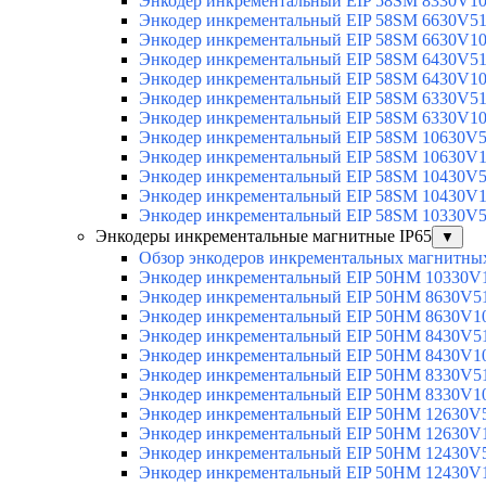
Энкодер инкрементальный EIP 58SM 8330V1
Энкодер инкрементальный EIP 58SM 6630V5
Энкодер инкрементальный EIP 58SM 6630V1
Энкодер инкрементальный EIP 58SM 6430V5
Энкодер инкрементальный EIP 58SM 6430V1
Энкодер инкрементальный EIP 58SM 6330V5
Энкодер инкрементальный EIP 58SM 6330V1
Энкодер инкрементальный EIP 58SM 10630V
Энкодер инкрементальный EIP 58SM 10630V
Энкодер инкрементальный EIP 58SM 10430V
Энкодер инкрементальный EIP 58SM 10430V
Энкодер инкрементальный EIP 58SM 10330V
Энкодеры инкрементальные магнитные IP65
▼
Обзор энкодеров инкрементальных магнитных
Энкодер инкрементальный EIP 50HM 10330V
Энкодер инкрементальный EIP 50HM 8630V5
Энкодер инкрементальный EIP 50HM 8630V1
Энкодер инкрементальный EIP 50HM 8430V5
Энкодер инкрементальный EIP 50HM 8430V1
Энкодер инкрементальный EIP 50HM 8330V5
Энкодер инкрементальный EIP 50HM 8330V1
Энкодер инкрементальный EIP 50HM 12630V
Энкодер инкрементальный EIP 50HM 12630V
Энкодер инкрементальный EIP 50HM 12430V
Энкодер инкрементальный EIP 50HM 12430V