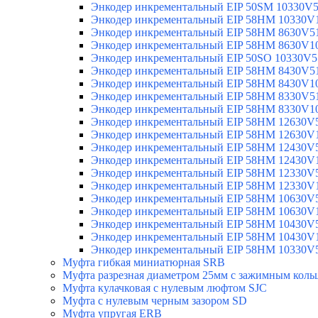
Энкодер инкрементальный EIP 50SM 10330V
Энкодер инкрементальный EIP 58HM 10330V
Энкодер инкрементальный EIP 58HM 8630V5
Энкодер инкрементальный EIP 58HM 8630V1
Энкодер инкрементальный EIP 50SO 10330V5
Энкодер инкрементальный EIP 58HM 8430V5
Энкодер инкрементальный EIP 58HM 8430V1
Энкодер инкрементальный EIP 58HM 8330V5
Энкодер инкрементальный EIP 58HM 8330V1
Энкодер инкрементальный EIP 58HM 12630V
Энкодер инкрементальный EIP 58HM 12630V
Энкодер инкрементальный EIP 58HM 12430V
Энкодер инкрементальный EIP 58HM 12430V
Энкодер инкрементальный EIP 58HM 12330V
Энкодер инкрементальный EIP 58HM 12330V
Энкодер инкрементальный EIP 58HM 10630V
Энкодер инкрементальный EIP 58HM 10630V
Энкодер инкрементальный EIP 58HM 10430V
Энкодер инкрементальный EIP 58HM 10430V
Энкодер инкрементальный EIP 58HM 10330V
Муфта гибкая миниатюрная SRB
Муфта разрезная диаметром 25мм с зажимным коль
Муфта кулачковая с нулевым люфтом SJC
Муфта с нулевым черным зазором SD
Муфта упругая ERB