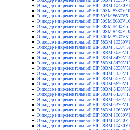
Энкодер инкрементальный EIP 50BM 10330V
Энкодер инкрементальный EIP 50BM 10430V
Энкодер инкрементальный EIP 50SM 8330V1
Энкодер инкрементальный EIP 50SM 8630V5
Энкодер инкрементальный EIP 50SM 8630V1
Энкодер инкрементальный EIP 50SM 8430V5
Энкодер инкрементальный EIP 50SM 8430V1
Энкодер инкрементальный EIP 50SM 8330V5
Энкодер инкрементальный EIP 58BM 10330V
Энкодер инкрементальный EIP 58BM 8630V5
Энкодер инкрементальный EIP 58BM 8630V1
Энкодер инкрементальный EIP 58BM 8430V5
Энкодер инкрементальный EIP 58BM 8430V1
Энкодер инкрементальный EIP 58BM 8330V5
Энкодер инкрементальный EIP 58BM 8330V1
Энкодер инкрементальный EIP 58BM 6630V5
Энкодер инкрементальный EIP 58BM 6630V1
Энкодер инкрементальный EIP 58BM 6430V5
Энкодер инкрементальный EIP 58BM 6430V1
Энкодер инкрементальный EIP 58BM 6330V5
Энкодер инкрементальный EIP 58BM 6330V1
Энкодер инкрементальный EIP 58BM 10630V
Энкодер инкрементальный EIP 58BM 10630V
Энкодер инкрементальный EIP 58BM 10430V
Энкодер инкрементальный EIP 58BM 10430V