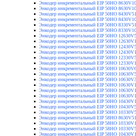
Энкодер инкрементальный EIP 50HO 8630V1
Энкодер инкрементальный EIP 50HO 8630V1
Энкодер инкрементальный EIP 50HO 8430V5
Энкодер инкрементальный EIP 50HO 8430V1
Энкодер инкрементальный EIP 50HO 8330V5
Энкодер инкрементальный EIP 50HO 8330V1
Энкодер инкрементальный EIP 50HO 12630V
Энкодер инкрементальный EIP 50HO 12630V
Энкодер инкрементальный EIP 50HO 12430V
Энкодер инкрементальный EIP 50HO 12430V
Энкодер инкрементальный EIP 50HO 12330V
Энкодер инкрементальный EIP 50HO 12330V
Энкодер инкрементальный EIP 50HO 10630V
Энкодер инкрементальный EIP 50HO 10630V
Энкодер инкрементальный EIP 50HO 10630V
Энкодер инкрементальный EIP 50HO 10630V
Энкодер инкрементальный EIP 50HO 10630V
Энкодер инкрементальный EIP 50HO 10630V
Энкодер инкрементальный EIP 50HO 10430V
Энкодер инкрементальный EIP 50HO 10430V
Энкодер инкрементальный EIP 50HO 10330V
Энкодер инкрементальный EIP 58HO 8630V5
Энкодер инкрементальный EIP 58HO 10330V
Энкодер инкрементальный EIP 58HO 10330V
Энкодер инкрементальный EIP 58HO 10430V