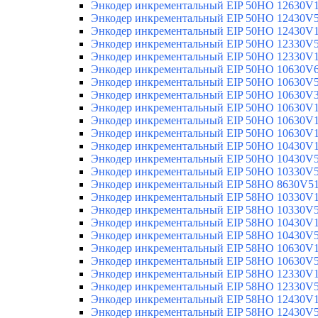
Энкодер инкрементальный EIP 50HO 12630V
Энкодер инкрементальный EIP 50HO 12430V
Энкодер инкрементальный EIP 50HO 12430V
Энкодер инкрементальный EIP 50HO 12330V
Энкодер инкрементальный EIP 50HO 12330V
Энкодер инкрементальный EIP 50HO 10630V
Энкодер инкрементальный EIP 50HO 10630V
Энкодер инкрементальный EIP 50HO 10630V
Энкодер инкрементальный EIP 50HO 10630V
Энкодер инкрементальный EIP 50HO 10630V
Энкодер инкрементальный EIP 50HO 10630V
Энкодер инкрементальный EIP 50HO 10430V
Энкодер инкрементальный EIP 50HO 10430V
Энкодер инкрементальный EIP 50HO 10330V
Энкодер инкрементальный EIP 58HO 8630V5
Энкодер инкрементальный EIP 58HO 10330V
Энкодер инкрементальный EIP 58HO 10330V
Энкодер инкрементальный EIP 58HO 10430V
Энкодер инкрементальный EIP 58HO 10430V
Энкодер инкрементальный EIP 58HO 10630V
Энкодер инкрементальный EIP 58HO 10630V
Энкодер инкрементальный EIP 58HO 12330V
Энкодер инкрементальный EIP 58HO 12330V
Энкодер инкрементальный EIP 58HO 12430V
Энкодер инкрементальный EIP 58HO 12430V