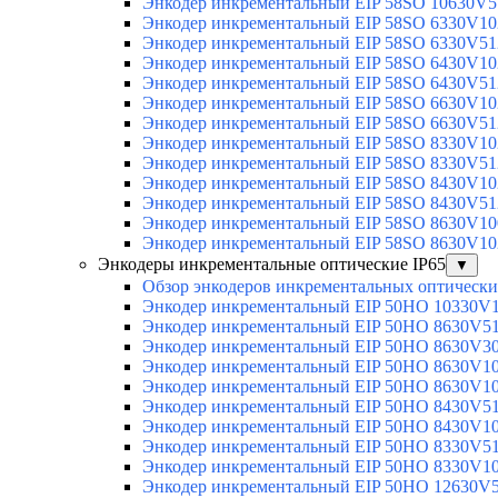
Энкодер инкрементальный EIP 58SO 10630V5
Энкодер инкрементальный EIP 58SO 6330V10
Энкодер инкрементальный EIP 58SO 6330V51
Энкодер инкрементальный EIP 58SO 6430V10
Энкодер инкрементальный EIP 58SO 6430V51
Энкодер инкрементальный EIP 58SO 6630V10
Энкодер инкрементальный EIP 58SO 6630V51
Энкодер инкрементальный EIP 58SO 8330V10
Энкодер инкрементальный EIP 58SO 8330V51
Энкодер инкрементальный EIP 58SO 8430V10
Энкодер инкрементальный EIP 58SO 8430V51
Энкодер инкрементальный EIP 58SO 8630V10
Энкодер инкрементальный EIP 58SO 8630V10
Энкодеры инкрементальные оптические IP65
▼
Обзор энкодеров инкрементальных оптически
Энкодер инкрементальный EIP 50HO 10330V
Энкодер инкрементальный EIP 50HO 8630V5
Энкодер инкрементальный EIP 50HO 8630V3
Энкодер инкрементальный EIP 50HO 8630V1
Энкодер инкрементальный EIP 50HO 8630V1
Энкодер инкрементальный EIP 50HO 8430V5
Энкодер инкрементальный EIP 50HO 8430V1
Энкодер инкрементальный EIP 50HO 8330V5
Энкодер инкрементальный EIP 50HO 8330V1
Энкодер инкрементальный EIP 50HO 12630V