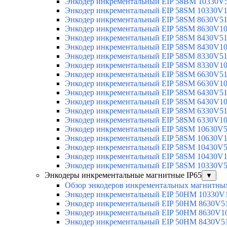
Энкодер инкрементальный EIP 58BM 10330V
Энкодер инкрементальный EIP 58SM 10330V
Энкодер инкрементальный EIP 58SM 8630V5
Энкодер инкрементальный EIP 58SM 8630V1
Энкодер инкрементальный EIP 58SM 8430V5
Энкодер инкрементальный EIP 58SM 8430V1
Энкодер инкрементальный EIP 58SM 8330V5
Энкодер инкрементальный EIP 58SM 8330V1
Энкодер инкрементальный EIP 58SM 6630V5
Энкодер инкрементальный EIP 58SM 6630V1
Энкодер инкрементальный EIP 58SM 6430V5
Энкодер инкрементальный EIP 58SM 6430V1
Энкодер инкрементальный EIP 58SM 6330V5
Энкодер инкрементальный EIP 58SM 6330V1
Энкодер инкрементальный EIP 58SM 10630V
Энкодер инкрементальный EIP 58SM 10630V
Энкодер инкрементальный EIP 58SM 10430V
Энкодер инкрементальный EIP 58SM 10430V
Энкодер инкрементальный EIP 58SM 10330V
Энкодеры инкрементальные магнитные IP65
▼
Обзор энкодеров инкрементальных магнитных
Энкодер инкрементальный EIP 50HM 10330V
Энкодер инкрементальный EIP 50HM 8630V5
Энкодер инкрементальный EIP 50HM 8630V1
Энкодер инкрементальный EIP 50HM 8430V5