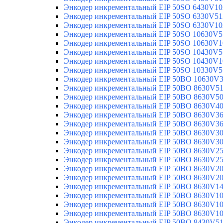
Энкодер инкрементальный EIP 50SO 6430V10
Энкодер инкрементальный EIP 50SO 6330V51
Энкодер инкрементальный EIP 50SO 6330V10
Энкодер инкрементальный EIP 50SO 10630V5
Энкодер инкрементальный EIP 50SO 10630V1
Энкодер инкрементальный EIP 50SO 10430V5
Энкодер инкрементальный EIP 50SO 10430V1
Энкодер инкрементальный EIP 50SO 10330V5
Энкодер инкрементальный EIP 50BO 10630V
Энкодер инкрементальный EIP 50BO 8630V5
Энкодер инкрементальный EIP 50BO 8630V5
Энкодер инкрементальный EIP 50BO 8630V4
Энкодер инкрементальный EIP 50BO 8630V3
Энкодер инкрементальный EIP 50BO 8630V3
Энкодер инкрементальный EIP 50BO 8630V3
Энкодер инкрементальный EIP 50BO 8630V3
Энкодер инкрементальный EIP 50BO 8630V2
Энкодер инкрементальный EIP 50BO 8630V2
Энкодер инкрементальный EIP 50BO 8630V2
Энкодер инкрементальный EIP 50BO 8630V2
Энкодер инкрементальный EIP 50BO 8630V1
Энкодер инкрементальный EIP 50BO 8630V1
Энкодер инкрементальный EIP 50BO 8630V1
Энкодер инкрементальный EIP 50BO 8630V1
Энкодер инкрементальный EIP 50BO 8430V5