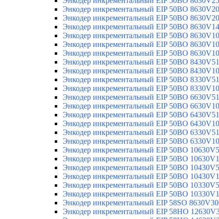
Энкодер инкрементальный EIP 50BO 8630V2
Энкодер инкрементальный EIP 50BO 8630V2
Энкодер инкрементальный EIP 50BO 8630V2
Энкодер инкрементальный EIP 50BO 8630V1
Энкодер инкрементальный EIP 50BO 8630V1
Энкодер инкрементальный EIP 50BO 8630V1
Энкодер инкрементальный EIP 50BO 8630V1
Энкодер инкрементальный EIP 50BO 8430V5
Энкодер инкрементальный EIP 50BO 8430V1
Энкодер инкрементальный EIP 50BO 8330V5
Энкодер инкрементальный EIP 50BO 8330V1
Энкодер инкрементальный EIP 50BO 6630V5
Энкодер инкрементальный EIP 50BO 6630V1
Энкодер инкрементальный EIP 50BO 6430V5
Энкодер инкрементальный EIP 50BO 6430V1
Энкодер инкрементальный EIP 50BO 6330V5
Энкодер инкрементальный EIP 50BO 6330V1
Энкодер инкрементальный EIP 50BO 10630V
Энкодер инкрементальный EIP 50BO 10630V
Энкодер инкрементальный EIP 50BO 10430V
Энкодер инкрементальный EIP 50BO 10430V
Энкодер инкрементальный EIP 50BO 10330V
Энкодер инкрементальный EIP 50BO 10330V
Энкодер инкрементальный EIP 58SO 8630V30
Энкодер инкрементальный EIP 58HO 12630V