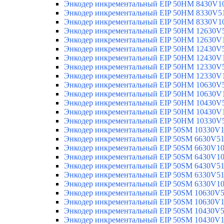
Энкодер инкрементальный EIP 50HM 8430V1
Энкодер инкрементальный EIP 50HM 8330V5
Энкодер инкрементальный EIP 50HM 8330V1
Энкодер инкрементальный EIP 50HM 12630V
Энкодер инкрементальный EIP 50HM 12630V
Энкодер инкрементальный EIP 50HM 12430V
Энкодер инкрементальный EIP 50HM 12430V
Энкодер инкрементальный EIP 50HM 12330V
Энкодер инкрементальный EIP 50HM 12330V
Энкодер инкрементальный EIP 50HM 10630V
Энкодер инкрементальный EIP 50HM 10630V
Энкодер инкрементальный EIP 50HM 10430V
Энкодер инкрементальный EIP 50HM 10430V
Энкодер инкрементальный EIP 50HM 10330V
Энкодер инкрементальный EIP 50SM 10330V
Энкодер инкрементальный EIP 50SM 6630V5
Энкодер инкрементальный EIP 50SM 6630V1
Энкодер инкрементальный EIP 50SM 6430V1
Энкодер инкрементальный EIP 50SM 6430V5
Энкодер инкрементальный EIP 50SM 6330V5
Энкодер инкрементальный EIP 50SM 6330V1
Энкодер инкрементальный EIP 50SM 10630V
Энкодер инкрементальный EIP 50SM 10630V
Энкодер инкрементальный EIP 50SM 10430V
Энкодер инкрементальный EIP 50SM 10430V