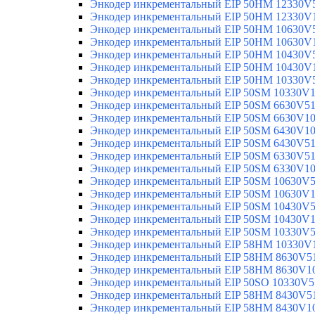
Энкодер инкрементальный EIP 50HM 12330V
Энкодер инкрементальный EIP 50HM 12330V
Энкодер инкрементальный EIP 50HM 10630V
Энкодер инкрементальный EIP 50HM 10630V
Энкодер инкрементальный EIP 50HM 10430V
Энкодер инкрементальный EIP 50HM 10430V
Энкодер инкрементальный EIP 50HM 10330V
Энкодер инкрементальный EIP 50SM 10330V
Энкодер инкрементальный EIP 50SM 6630V5
Энкодер инкрементальный EIP 50SM 6630V1
Энкодер инкрементальный EIP 50SM 6430V1
Энкодер инкрементальный EIP 50SM 6430V5
Энкодер инкрементальный EIP 50SM 6330V5
Энкодер инкрементальный EIP 50SM 6330V1
Энкодер инкрементальный EIP 50SM 10630V
Энкодер инкрементальный EIP 50SM 10630V
Энкодер инкрементальный EIP 50SM 10430V
Энкодер инкрементальный EIP 50SM 10430V
Энкодер инкрементальный EIP 50SM 10330V
Энкодер инкрементальный EIP 58HM 10330V
Энкодер инкрементальный EIP 58HM 8630V5
Энкодер инкрементальный EIP 58HM 8630V1
Энкодер инкрементальный EIP 50SO 10330V5
Энкодер инкрементальный EIP 58HM 8430V5
Энкодер инкрементальный EIP 58HM 8430V1