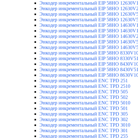
Энкодер инкрементальный EIP 58HO 12630V
Энкодер инкрементальный EIP 58HO 12630V
Энкодер инкрементальный EIP 58HO 12630V
Энкодер инкрементальный EIP 58HO 12630V
Энкодер инкрементальный EIP 58HO 14630V
Энкодер инкрементальный EIP 58HO 14630V
Энкодер инкрементальный EIP 58HO 14630V
Энкодер инкрементальный EIP 58HO 14630V
Энкодер инкрементальный EIP 58HO 14630V
Энкодер инкрементальный EIP 58HO 8330V1
Энкодер инкрементальный EIP 58HO 8330V5
Энкодер инкрементальный EIP 58HO 8430V1
Энкодер инкрементальный EIP 58HO 8430V5
Энкодер инкрементальный EIP 58HO 8630V1
Энкодер инкрементальный ENC TPD 251
Энкодер инкрементальный ENC TPD 2510
Энкодер инкрементальный ENC TPD 505
Энкодер инкрементальный ENC TPD 502
Энкодер инкрементальный ENC TPD 5010
Энкодер инкрементальный ENC TPD 501
Энкодер инкрементальный ENC TPD 305
Энкодер инкрементальный ENC TPD 302
Энкодер инкрементальный ENC TPD 3010
Энкодер инкрементальный ENC TPD 301
Энкодер инкрементальный ENC TPD 255