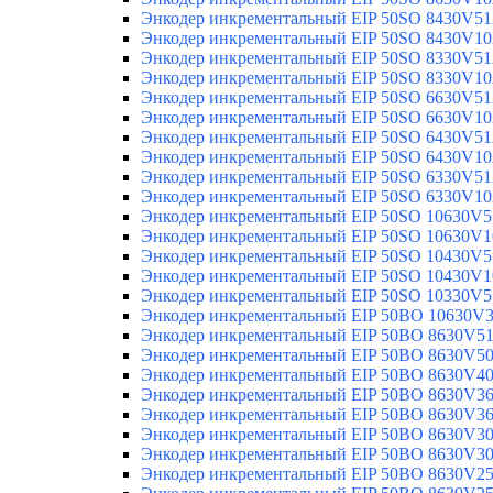
Энкодер инкрементальный EIP 50SO 8430V51
Энкодер инкрементальный EIP 50SO 8430V10
Энкодер инкрементальный EIP 50SO 8330V51
Энкодер инкрементальный EIP 50SO 8330V10
Энкодер инкрементальный EIP 50SO 6630V51
Энкодер инкрементальный EIP 50SO 6630V10
Энкодер инкрементальный EIP 50SO 6430V51
Энкодер инкрементальный EIP 50SO 6430V10
Энкодер инкрементальный EIP 50SO 6330V51
Энкодер инкрементальный EIP 50SO 6330V10
Энкодер инкрементальный EIP 50SO 10630V5
Энкодер инкрементальный EIP 50SO 10630V1
Энкодер инкрементальный EIP 50SO 10430V5
Энкодер инкрементальный EIP 50SO 10430V1
Энкодер инкрементальный EIP 50SO 10330V5
Энкодер инкрементальный EIP 50BO 10630V
Энкодер инкрементальный EIP 50BO 8630V5
Энкодер инкрементальный EIP 50BO 8630V5
Энкодер инкрементальный EIP 50BO 8630V4
Энкодер инкрементальный EIP 50BO 8630V3
Энкодер инкрементальный EIP 50BO 8630V3
Энкодер инкрементальный EIP 50BO 8630V3
Энкодер инкрементальный EIP 50BO 8630V3
Энкодер инкрементальный EIP 50BO 8630V2