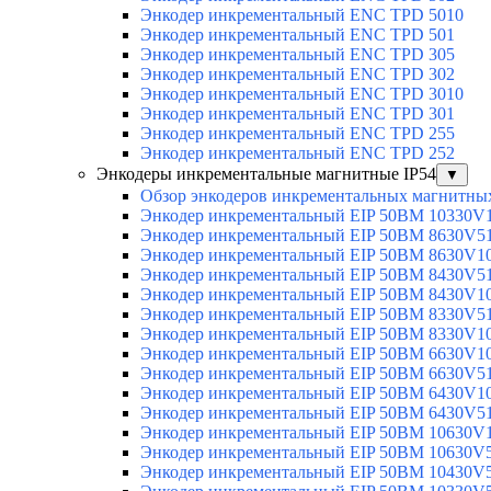
Энкодер инкрементальный ENC TPD 5010
Энкодер инкрементальный ENC TPD 501
Энкодер инкрементальный ENC TPD 305
Энкодер инкрементальный ENC TPD 302
Энкодер инкрементальный ENC TPD 3010
Энкодер инкрементальный ENC TPD 301
Энкодер инкрементальный ENC TPD 255
Энкодер инкрементальный ENC TPD 252
Энкодеры инкрементальные магнитные IP54
▼
Обзор энкодеров инкрементальных магнитных
Энкодер инкрементальный EIP 50BM 10330V
Энкодер инкрементальный EIP 50BM 8630V5
Энкодер инкрементальный EIP 50BM 8630V1
Энкодер инкрементальный EIP 50BM 8430V5
Энкодер инкрементальный EIP 50BM 8430V1
Энкодер инкрементальный EIP 50BM 8330V5
Энкодер инкрементальный EIP 50BM 8330V1
Энкодер инкрементальный EIP 50BM 6630V1
Энкодер инкрементальный EIP 50BM 6630V5
Энкодер инкрементальный EIP 50BM 6430V1
Энкодер инкрементальный EIP 50BM 6430V5
Энкодер инкрементальный EIP 50BM 10630V
Энкодер инкрементальный EIP 50BM 10630V
Энкодер инкрементальный EIP 50BM 10430V