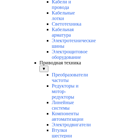
Кабели и
провода
Кабельные
лотки
Светотехника
Кабельная
арматура
Электротехнические
шины
Электрощитовое
оборудование
Приводная техника
▼
Преобразователи
частоты
Редукторы и
мотор-
редукторы
Линейные
системы
Компоненты
автоматизации
Электродвигатели
Втулки
шестерни