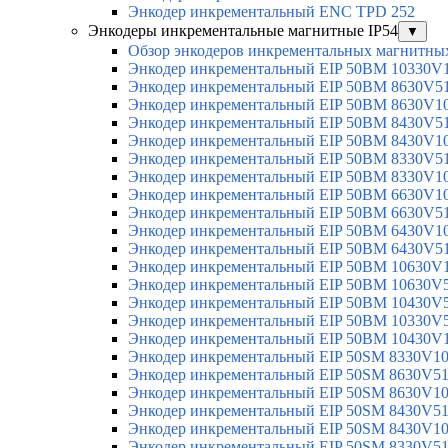
Энкодер инкрементальный ENC TPD 252
Энкодеры инкрементальные магнитные IP54
▼
Обзор энкодеров инкрементальных магнитных
Энкодер инкрементальный EIP 50BM 10330V
Энкодер инкрементальный EIP 50BM 8630V5
Энкодер инкрементальный EIP 50BM 8630V1
Энкодер инкрементальный EIP 50BM 8430V5
Энкодер инкрементальный EIP 50BM 8430V1
Энкодер инкрементальный EIP 50BM 8330V5
Энкодер инкрементальный EIP 50BM 8330V1
Энкодер инкрементальный EIP 50BM 6630V1
Энкодер инкрементальный EIP 50BM 6630V5
Энкодер инкрементальный EIP 50BM 6430V1
Энкодер инкрементальный EIP 50BM 6430V5
Энкодер инкрементальный EIP 50BM 10630V
Энкодер инкрементальный EIP 50BM 10630V
Энкодер инкрементальный EIP 50BM 10430V
Энкодер инкрементальный EIP 50BM 10330V
Энкодер инкрементальный EIP 50BM 10430V
Энкодер инкрементальный EIP 50SM 8330V1
Энкодер инкрементальный EIP 50SM 8630V5
Энкодер инкрементальный EIP 50SM 8630V1
Энкодер инкрементальный EIP 50SM 8430V5
Энкодер инкрементальный EIP 50SM 8430V1
Энкодер инкрементальный EIP 50SM 8330V5