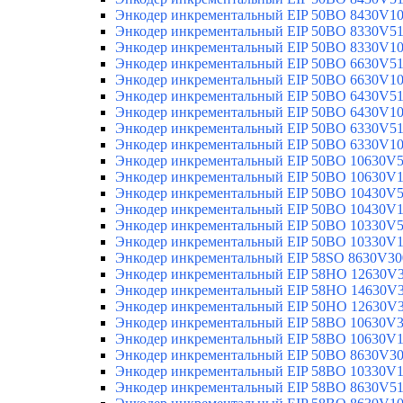
Энкодер инкрементальный EIP 50BO 8430V1
Энкодер инкрементальный EIP 50BO 8330V5
Энкодер инкрементальный EIP 50BO 8330V1
Энкодер инкрементальный EIP 50BO 6630V5
Энкодер инкрементальный EIP 50BO 6630V1
Энкодер инкрементальный EIP 50BO 6430V5
Энкодер инкрементальный EIP 50BO 6430V1
Энкодер инкрементальный EIP 50BO 6330V5
Энкодер инкрементальный EIP 50BO 6330V1
Энкодер инкрементальный EIP 50BO 10630V
Энкодер инкрементальный EIP 50BO 10630V
Энкодер инкрементальный EIP 50BO 10430V
Энкодер инкрементальный EIP 50BO 10430V
Энкодер инкрементальный EIP 50BO 10330V
Энкодер инкрементальный EIP 50BO 10330V
Энкодер инкрементальный EIP 58SO 8630V30
Энкодер инкрементальный EIP 58HO 12630V
Энкодер инкрементальный EIP 58HO 14630V
Энкодер инкрементальный EIP 50HO 12630V
Энкодер инкрементальный EIP 58BO 10630V
Энкодер инкрементальный EIP 58BO 10630V
Энкодер инкрементальный EIP 50BO 8630V3
Энкодер инкрементальный EIP 58BO 10330V
Энкодер инкрементальный EIP 58BO 8630V5