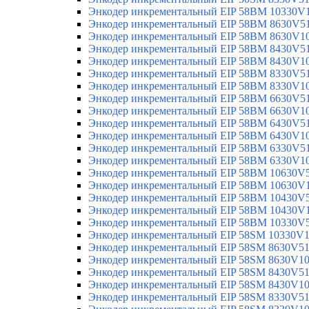
Энкодер инкрементальный EIP 58BM 10330V
Энкодер инкрементальный EIP 58BM 8630V5
Энкодер инкрементальный EIP 58BM 8630V1
Энкодер инкрементальный EIP 58BM 8430V5
Энкодер инкрементальный EIP 58BM 8430V1
Энкодер инкрементальный EIP 58BM 8330V5
Энкодер инкрементальный EIP 58BM 8330V1
Энкодер инкрементальный EIP 58BM 6630V5
Энкодер инкрементальный EIP 58BM 6630V1
Энкодер инкрементальный EIP 58BM 6430V5
Энкодер инкрементальный EIP 58BM 6430V1
Энкодер инкрементальный EIP 58BM 6330V5
Энкодер инкрементальный EIP 58BM 6330V1
Энкодер инкрементальный EIP 58BM 10630V
Энкодер инкрементальный EIP 58BM 10630V
Энкодер инкрементальный EIP 58BM 10430V
Энкодер инкрементальный EIP 58BM 10430V
Энкодер инкрементальный EIP 58BM 10330V
Энкодер инкрементальный EIP 58SM 10330V
Энкодер инкрементальный EIP 58SM 8630V5
Энкодер инкрементальный EIP 58SM 8630V1
Энкодер инкрементальный EIP 58SM 8430V5
Энкодер инкрементальный EIP 58SM 8430V1
Энкодер инкрементальный EIP 58SM 8330V5