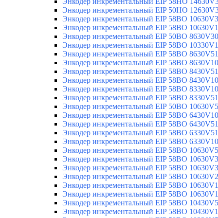
Энкодер инкрементальный EIP 58HO 14630V
Энкодер инкрементальный EIP 50HO 12630V
Энкодер инкрементальный EIP 58BO 10630V
Энкодер инкрементальный EIP 58BO 10630V
Энкодер инкрементальный EIP 50BO 8630V3
Энкодер инкрементальный EIP 58BO 10330V
Энкодер инкрементальный EIP 58BO 8630V5
Энкодер инкрементальный EIP 58BO 8630V1
Энкодер инкрементальный EIP 58BO 8430V5
Энкодер инкрементальный EIP 58BO 8430V1
Энкодер инкрементальный EIP 58BO 8330V1
Энкодер инкрементальный EIP 58BO 8330V5
Энкодер инкрементальный EIP 50BO 10630V
Энкодер инкрементальный EIP 58BO 6430V1
Энкодер инкрементальный EIP 58BO 6430V5
Энкодер инкрементальный EIP 58BO 6330V5
Энкодер инкрементальный EIP 58BO 6330V1
Энкодер инкрементальный EIP 58BO 10630V
Энкодер инкрементальный EIP 58BO 10630V
Энкодер инкрементальный EIP 58BO 10630V
Энкодер инкрементальный EIP 58BO 10630V
Энкодер инкрементальный EIP 58BO 10630V
Энкодер инкрементальный EIP 58BO 10630V
Энкодер инкрементальный EIP 58BO 10430V
Энкодер инкрементальный EIP 58BO 10430V