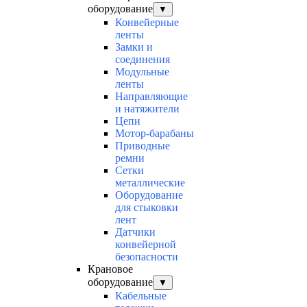
оборудование
▼
Конвейерные
ленты
Замки и
соединения
Модульные
ленты
Направляющие
и натяжители
Цепи
Мотор-барабаны
Приводные
ремни
Сетки
металлические
Оборудование
для стыковки
лент
Датчики
конвейерной
безопасности
Крановое
оборудование
▼
Кабельные