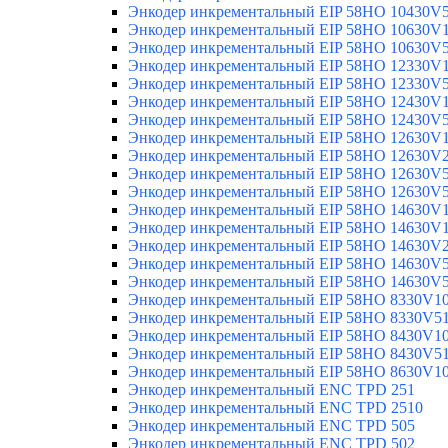
Энкодер инкрементальный EIP 58HO 10430V
Энкодер инкрементальный EIP 58HO 10630V
Энкодер инкрементальный EIP 58HO 10630V
Энкодер инкрементальный EIP 58HO 12330V
Энкодер инкрементальный EIP 58HO 12330V
Энкодер инкрементальный EIP 58HO 12430V
Энкодер инкрементальный EIP 58HO 12430V
Энкодер инкрементальный EIP 58HO 12630V
Энкодер инкрементальный EIP 58HO 12630V
Энкодер инкрементальный EIP 58HO 12630V
Энкодер инкрементальный EIP 58HO 12630V
Энкодер инкрементальный EIP 58HO 14630V
Энкодер инкрементальный EIP 58HO 14630V
Энкодер инкрементальный EIP 58HO 14630V
Энкодер инкрементальный EIP 58HO 14630V
Энкодер инкрементальный EIP 58HO 14630V
Энкодер инкрементальный EIP 58HO 8330V1
Энкодер инкрементальный EIP 58HO 8330V5
Энкодер инкрементальный EIP 58HO 8430V1
Энкодер инкрементальный EIP 58HO 8430V5
Энкодер инкрементальный EIP 58HO 8630V1
Энкодер инкрементальный ENC TPD 251
Энкодер инкрементальный ENC TPD 2510
Энкодер инкрементальный ENC TPD 505
Энкодер инкрементальный ENC TPD 502