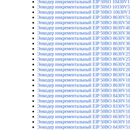
Энкодер инкрементальный EIP 50SO 10430V1
Энкодер инкрементальный EIP 50SO 10330V5
Энкодер инкрементальный EIP 50BO 10630V
Энкодер инкрементальный EIP 50BO 8630V5
Энкодер инкрементальный EIP 50BO 8630V5
Энкодер инкрементальный EIP 50BO 8630V4
Энкодер инкрементальный EIP 50BO 8630V3
Энкодер инкрементальный EIP 50BO 8630V3
Энкодер инкрементальный EIP 50BO 8630V3
Энкодер инкрементальный EIP 50BO 8630V3
Энкодер инкрементальный EIP 50BO 8630V2
Энкодер инкрементальный EIP 50BO 8630V2
Энкодер инкрементальный EIP 50BO 8630V2
Энкодер инкрементальный EIP 50BO 8630V2
Энкодер инкрементальный EIP 50BO 8630V1
Энкодер инкрементальный EIP 50BO 8630V1
Энкодер инкрементальный EIP 50BO 8630V1
Энкодер инкрементальный EIP 50BO 8630V1
Энкодер инкрементальный EIP 50BO 8430V5
Энкодер инкрементальный EIP 50BO 8430V1
Энкодер инкрементальный EIP 50BO 8330V5
Энкодер инкрементальный EIP 50BO 8330V1
Энкодер инкрементальный EIP 50BO 6630V5
Энкодер инкрементальный EIP 50BO 6630V1
Энкодер инкрементальный EIP 50BO 6430V5