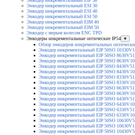
Энкодер инкрементальный EIP 58
Энкодер инкрементальный ESI 30
Энкодер инкрементальный ESI 40
Энкодер инкрементальный ESI 50
Энкодер инкрементальный EIM 40
Энкодер инкрементальный EIM 50
Энкодер с мерым колесом ENC TPD
Энкодеры инкрементальные оптические IP54
▼
Обзор энкодеров инкрементальных оптически
Энкодер инкрементальный EIP 50SO 10330V1
Энкодер инкрементальный EIP 50SO 8630V51
Энкодер инкрементальный EIP 50SO 8630V10
Энкодер инкрементальный EIP 50SO 8430V51
Энкодер инкрементальный EIP 50SO 8430V10
Энкодер инкрементальный EIP 50SO 8330V51
Энкодер инкрементальный EIP 50SO 8330V10
Энкодер инкрементальный EIP 50SO 6630V51
Энкодер инкрементальный EIP 50SO 6630V10
Энкодер инкрементальный EIP 50SO 6430V51
Энкодер инкрементальный EIP 50SO 6430V10
Энкодер инкрементальный EIP 50SO 6330V51
Энкодер инкрементальный EIP 50SO 6330V10
Энкодер инкрементальный EIP 50SO 10630V5
Энкодер инкрементальный EIP 50SO 10630V1
Энкодер инкрементальный EIP 50SO 10430V5