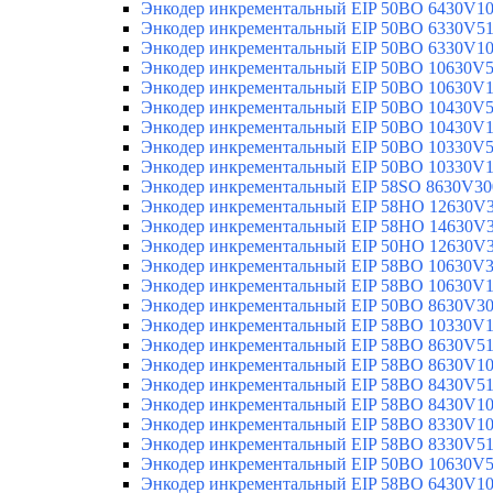
Энкодер инкрементальный EIP 50BO 6430V1
Энкодер инкрементальный EIP 50BO 6330V5
Энкодер инкрементальный EIP 50BO 6330V1
Энкодер инкрементальный EIP 50BO 10630V
Энкодер инкрементальный EIP 50BO 10630V
Энкодер инкрементальный EIP 50BO 10430V
Энкодер инкрементальный EIP 50BO 10430V
Энкодер инкрементальный EIP 50BO 10330V
Энкодер инкрементальный EIP 50BO 10330V
Энкодер инкрементальный EIP 58SO 8630V30
Энкодер инкрементальный EIP 58HO 12630V
Энкодер инкрементальный EIP 58HO 14630V
Энкодер инкрементальный EIP 50HO 12630V
Энкодер инкрементальный EIP 58BO 10630V
Энкодер инкрементальный EIP 58BO 10630V
Энкодер инкрементальный EIP 50BO 8630V3
Энкодер инкрементальный EIP 58BO 10330V
Энкодер инкрементальный EIP 58BO 8630V5
Энкодер инкрементальный EIP 58BO 8630V1
Энкодер инкрементальный EIP 58BO 8430V5
Энкодер инкрементальный EIP 58BO 8430V1
Энкодер инкрементальный EIP 58BO 8330V1
Энкодер инкрементальный EIP 58BO 8330V5
Энкодер инкрементальный EIP 50BO 10630V
Энкодер инкрементальный EIP 58BO 6430V1