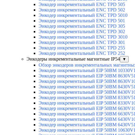
Энкодер инкрементальный ENC TPD 505
Энкодер инкрементальный ENC TPD 502
Энкодер инкрементальный ENC TPD 5010
Энкодер инкрементальный ENC TPD 501
Энкодер инкрементальный ENC TPD 305
Энкодер инкрементальный ENC TPD 302
Энкодер инкрементальный ENC TPD 3010
Энкодер инкрементальный ENC TPD 301
Энкодер инкрементальный ENC TPD 255
Энкодер инкрементальный ENC TPD 252
Энкодеры инкрементальные магнитные IP54
▼
Обзор энкодеров инкрементальных магнитных
Энкодер инкрементальный EIP 50BM 10330V
Энкодер инкрементальный EIP 50BM 8630V5
Энкодер инкрементальный EIP 50BM 8630V1
Энкодер инкрементальный EIP 50BM 8430V5
Энкодер инкрементальный EIP 50BM 8430V1
Энкодер инкрементальный EIP 50BM 8330V5
Энкодер инкрементальный EIP 50BM 8330V1
Энкодер инкрементальный EIP 50BM 6630V1
Энкодер инкрементальный EIP 50BM 6630V5
Энкодер инкрементальный EIP 50BM 6430V1
Энкодер инкрементальный EIP 50BM 6430V5
Энкодер инкрементальный EIP 50BM 10630V