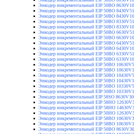
Энкодер инкрементальный EIP 50BO 8630V1
Энкодер инкрементальный EIP 50BO 8430V5
Энкодер инкрементальный EIP 50BO 8430V1
Энкодер инкрементальный EIP 50BO 8330V5
Энкодер инкрементальный EIP 50BO 8330V1
Энкодер инкрементальный EIP 50BO 6630V5
Энкодер инкрементальный EIP 50BO 6630V1
Энкодер инкрементальный EIP 50BO 6430V5
Энкодер инкрементальный EIP 50BO 6430V1
Энкодер инкрементальный EIP 50BO 6330V5
Энкодер инкрементальный EIP 50BO 6330V1
Энкодер инкрементальный EIP 50BO 10630V
Энкодер инкрементальный EIP 50BO 10630V
Энкодер инкрементальный EIP 50BO 10430V
Энкодер инкрементальный EIP 50BO 10430V
Энкодер инкрементальный EIP 50BO 10330V
Энкодер инкрементальный EIP 50BO 10330V
Энкодер инкрементальный EIP 58SO 8630V30
Энкодер инкрементальный EIP 58HO 12630V
Энкодер инкрементальный EIP 58HO 14630V
Энкодер инкрементальный EIP 50HO 12630V
Энкодер инкрементальный EIP 58BO 10630V
Энкодер инкрементальный EIP 58BO 10630V
Энкодер инкрементальный EIP 50BO 8630V3