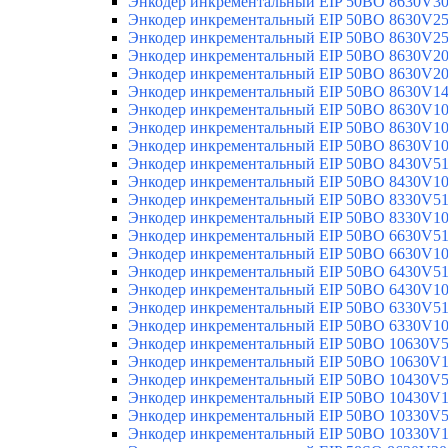
Энкодер инкрементальный EIP 50BO 8630V3
Энкодер инкрементальный EIP 50BO 8630V2
Энкодер инкрементальный EIP 50BO 8630V2
Энкодер инкрементальный EIP 50BO 8630V2
Энкодер инкрементальный EIP 50BO 8630V2
Энкодер инкрементальный EIP 50BO 8630V1
Энкодер инкрементальный EIP 50BO 8630V1
Энкодер инкрементальный EIP 50BO 8630V1
Энкодер инкрементальный EIP 50BO 8630V1
Энкодер инкрементальный EIP 50BO 8430V5
Энкодер инкрементальный EIP 50BO 8430V1
Энкодер инкрементальный EIP 50BO 8330V5
Энкодер инкрементальный EIP 50BO 8330V1
Энкодер инкрементальный EIP 50BO 6630V5
Энкодер инкрементальный EIP 50BO 6630V1
Энкодер инкрементальный EIP 50BO 6430V5
Энкодер инкрементальный EIP 50BO 6430V1
Энкодер инкрементальный EIP 50BO 6330V5
Энкодер инкрементальный EIP 50BO 6330V1
Энкодер инкрементальный EIP 50BO 10630V
Энкодер инкрементальный EIP 50BO 10630V
Энкодер инкрементальный EIP 50BO 10430V
Энкодер инкрементальный EIP 50BO 10430V
Энкодер инкрементальный EIP 50BO 10330V
Энкодер инкрементальный EIP 50BO 10330V