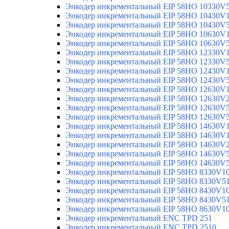
Энкодер инкрементальный EIP 58HO 10330V
Энкодер инкрементальный EIP 58HO 10430V
Энкодер инкрементальный EIP 58HO 10430V
Энкодер инкрементальный EIP 58HO 10630V
Энкодер инкрементальный EIP 58HO 10630V
Энкодер инкрементальный EIP 58HO 12330V
Энкодер инкрементальный EIP 58HO 12330V
Энкодер инкрементальный EIP 58HO 12430V
Энкодер инкрементальный EIP 58HO 12430V
Энкодер инкрементальный EIP 58HO 12630V
Энкодер инкрементальный EIP 58HO 12630V
Энкодер инкрементальный EIP 58HO 12630V
Энкодер инкрементальный EIP 58HO 12630V
Энкодер инкрементальный EIP 58HO 14630V
Энкодер инкрементальный EIP 58HO 14630V
Энкодер инкрементальный EIP 58HO 14630V
Энкодер инкрементальный EIP 58HO 14630V
Энкодер инкрементальный EIP 58HO 14630V
Энкодер инкрементальный EIP 58HO 8330V1
Энкодер инкрементальный EIP 58HO 8330V5
Энкодер инкрементальный EIP 58HO 8430V1
Энкодер инкрементальный EIP 58HO 8430V5
Энкодер инкрементальный EIP 58HO 8630V1
Энкодер инкрементальный ENC TPD 251
Энкодер инкрементальный ENC TPD 2510