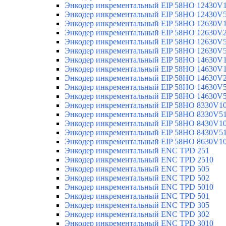
Энкодер инкрементальный EIP 58HO 12430V
Энкодер инкрементальный EIP 58HO 12430V
Энкодер инкрементальный EIP 58HO 12630V
Энкодер инкрементальный EIP 58HO 12630V
Энкодер инкрементальный EIP 58HO 12630V
Энкодер инкрементальный EIP 58HO 12630V
Энкодер инкрементальный EIP 58HO 14630V
Энкодер инкрементальный EIP 58HO 14630V
Энкодер инкрементальный EIP 58HO 14630V
Энкодер инкрементальный EIP 58HO 14630V
Энкодер инкрементальный EIP 58HO 14630V
Энкодер инкрементальный EIP 58HO 8330V1
Энкодер инкрементальный EIP 58HO 8330V5
Энкодер инкрементальный EIP 58HO 8430V1
Энкодер инкрементальный EIP 58HO 8430V5
Энкодер инкрементальный EIP 58HO 8630V1
Энкодер инкрементальный ENC TPD 251
Энкодер инкрементальный ENC TPD 2510
Энкодер инкрементальный ENC TPD 505
Энкодер инкрементальный ENC TPD 502
Энкодер инкрементальный ENC TPD 5010
Энкодер инкрементальный ENC TPD 501
Энкодер инкрементальный ENC TPD 305
Энкодер инкрементальный ENC TPD 302
Энкодер инкрементальный ENC TPD 3010