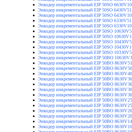
Энкодер инкрементальный EIP 50SO 6630V10
Энкодер инкрементальный EIP 50SO 6430V51
Энкодер инкрементальный EIP 50SO 6430V10
Энкодер инкрементальный EIP 50SO 6330V51
Энкодер инкрементальный EIP 50SO 6330V10
Энкодер инкрементальный EIP 50SO 10630V5
Энкодер инкрементальный EIP 50SO 10630V1
Энкодер инкрементальный EIP 50SO 10430V5
Энкодер инкрементальный EIP 50SO 10430V1
Энкодер инкрементальный EIP 50SO 10330V5
Энкодер инкрементальный EIP 50BO 10630V
Энкодер инкрементальный EIP 50BO 8630V5
Энкодер инкрементальный EIP 50BO 8630V5
Энкодер инкрементальный EIP 50BO 8630V4
Энкодер инкрементальный EIP 50BO 8630V3
Энкодер инкрементальный EIP 50BO 8630V3
Энкодер инкрементальный EIP 50BO 8630V3
Энкодер инкрементальный EIP 50BO 8630V3
Энкодер инкрементальный EIP 50BO 8630V2
Энкодер инкрементальный EIP 50BO 8630V2
Энкодер инкрементальный EIP 50BO 8630V2
Энкодер инкрементальный EIP 50BO 8630V2
Энкодер инкрементальный EIP 50BO 8630V1
Энкодер инкрементальный EIP 50BO 8630V1
Энкодер инкрементальный EIP 50BO 8630V1