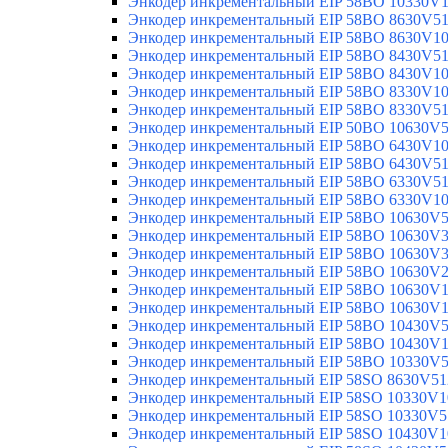
Энкодер инкрементальный EIP 58BO 10330V
Энкодер инкрементальный EIP 58BO 8630V5
Энкодер инкрементальный EIP 58BO 8630V1
Энкодер инкрементальный EIP 58BO 8430V5
Энкодер инкрементальный EIP 58BO 8430V1
Энкодер инкрементальный EIP 58BO 8330V1
Энкодер инкрементальный EIP 58BO 8330V5
Энкодер инкрементальный EIP 50BO 10630V
Энкодер инкрементальный EIP 58BO 6430V1
Энкодер инкрементальный EIP 58BO 6430V5
Энкодер инкрементальный EIP 58BO 6330V5
Энкодер инкрементальный EIP 58BO 6330V1
Энкодер инкрементальный EIP 58BO 10630V
Энкодер инкрементальный EIP 58BO 10630V
Энкодер инкрементальный EIP 58BO 10630V
Энкодер инкрементальный EIP 58BO 10630V
Энкодер инкрементальный EIP 58BO 10630V
Энкодер инкрементальный EIP 58BO 10630V
Энкодер инкрементальный EIP 58BO 10430V
Энкодер инкрементальный EIP 58BO 10430V
Энкодер инкрементальный EIP 58BO 10330V
Энкодер инкрементальный EIP 58SO 8630V51
Энкодер инкрементальный EIP 58SO 10330V1
Энкодер инкрементальный EIP 58SO 10330V5
Энкодер инкрементальный EIP 58SO 10430V1