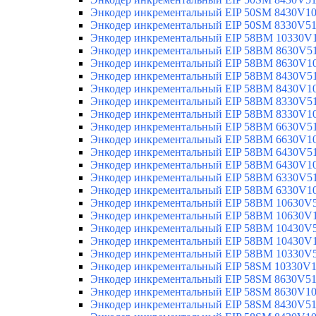
Энкодер инкрементальный EIP 50SM 8430V1
Энкодер инкрементальный EIP 50SM 8330V5
Энкодер инкрементальный EIP 58BM 10330V
Энкодер инкрементальный EIP 58BM 8630V5
Энкодер инкрементальный EIP 58BM 8630V1
Энкодер инкрементальный EIP 58BM 8430V5
Энкодер инкрементальный EIP 58BM 8430V1
Энкодер инкрементальный EIP 58BM 8330V5
Энкодер инкрементальный EIP 58BM 8330V1
Энкодер инкрементальный EIP 58BM 6630V5
Энкодер инкрементальный EIP 58BM 6630V1
Энкодер инкрементальный EIP 58BM 6430V5
Энкодер инкрементальный EIP 58BM 6430V1
Энкодер инкрементальный EIP 58BM 6330V5
Энкодер инкрементальный EIP 58BM 6330V1
Энкодер инкрементальный EIP 58BM 10630V
Энкодер инкрементальный EIP 58BM 10630V
Энкодер инкрементальный EIP 58BM 10430V
Энкодер инкрементальный EIP 58BM 10430V
Энкодер инкрементальный EIP 58BM 10330V
Энкодер инкрементальный EIP 58SM 10330V
Энкодер инкрементальный EIP 58SM 8630V5
Энкодер инкрементальный EIP 58SM 8630V1
Энкодер инкрементальный EIP 58SM 8430V5