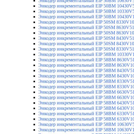
Энкодер инкрементальный EIP 50BM 10630V
Энкодер инкрементальный EIP 50BM 10430V
Энкодер инкрементальный EIP 50BM 10330V
Энкодер инкрементальный EIP 50BM 10430V
Энкодер инкрементальный EIP 50SM 8330V1
Энкодер инкрементальный EIP 50SM 8630V5
Энкодер инкрементальный EIP 50SM 8630V1
Энкодер инкрементальный EIP 50SM 8430V5
Энкодер инкрементальный EIP 50SM 8430V1
Энкодер инкрементальный EIP 50SM 8330V5
Энкодер инкрементальный EIP 58BM 10330V
Энкодер инкрементальный EIP 58BM 8630V5
Энкодер инкрементальный EIP 58BM 8630V1
Энкодер инкрементальный EIP 58BM 8430V5
Энкодер инкрементальный EIP 58BM 8430V1
Энкодер инкрементальный EIP 58BM 8330V5
Энкодер инкрементальный EIP 58BM 8330V1
Энкодер инкрементальный EIP 58BM 6630V5
Энкодер инкрементальный EIP 58BM 6630V1
Энкодер инкрементальный EIP 58BM 6430V5
Энкодер инкрементальный EIP 58BM 6430V1
Энкодер инкрементальный EIP 58BM 6330V5
Энкодер инкрементальный EIP 58BM 6330V1
Энкодер инкрементальный EIP 58BM 10630V
Энкодер инкрементальный EIP 58BM 10630V