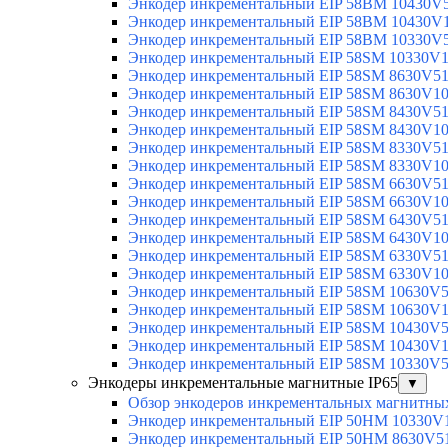
Энкодер инкрементальный EIP 58BM 10430V
Энкодер инкрементальный EIP 58BM 10430V
Энкодер инкрементальный EIP 58BM 10330V
Энкодер инкрементальный EIP 58SM 10330V
Энкодер инкрементальный EIP 58SM 8630V5
Энкодер инкрементальный EIP 58SM 8630V1
Энкодер инкрементальный EIP 58SM 8430V5
Энкодер инкрементальный EIP 58SM 8430V1
Энкодер инкрементальный EIP 58SM 8330V5
Энкодер инкрементальный EIP 58SM 8330V1
Энкодер инкрементальный EIP 58SM 6630V5
Энкодер инкрементальный EIP 58SM 6630V1
Энкодер инкрементальный EIP 58SM 6430V5
Энкодер инкрементальный EIP 58SM 6430V1
Энкодер инкрементальный EIP 58SM 6330V5
Энкодер инкрементальный EIP 58SM 6330V1
Энкодер инкрементальный EIP 58SM 10630V
Энкодер инкрементальный EIP 58SM 10630V
Энкодер инкрементальный EIP 58SM 10430V
Энкодер инкрементальный EIP 58SM 10430V
Энкодер инкрементальный EIP 58SM 10330V
Энкодеры инкрементальные магнитные IP65
▼
Обзор энкодеров инкрементальных магнитных
Энкодер инкрементальный EIP 50HM 10330V
Энкодер инкрементальный EIP 50HM 8630V5