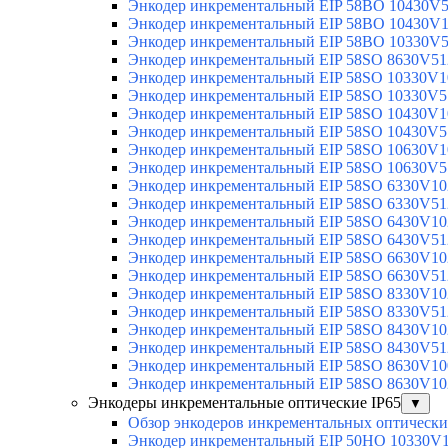
Энкодер инкрементальный EIP 58BO 10430V
Энкодер инкрементальный EIP 58BO 10430V
Энкодер инкрементальный EIP 58BO 10330V
Энкодер инкрементальный EIP 58SO 8630V51
Энкодер инкрементальный EIP 58SO 10330V1
Энкодер инкрементальный EIP 58SO 10330V5
Энкодер инкрементальный EIP 58SO 10430V1
Энкодер инкрементальный EIP 58SO 10430V5
Энкодер инкрементальный EIP 58SO 10630V1
Энкодер инкрементальный EIP 58SO 10630V5
Энкодер инкрементальный EIP 58SO 6330V10
Энкодер инкрементальный EIP 58SO 6330V51
Энкодер инкрементальный EIP 58SO 6430V10
Энкодер инкрементальный EIP 58SO 6430V51
Энкодер инкрементальный EIP 58SO 6630V10
Энкодер инкрементальный EIP 58SO 6630V51
Энкодер инкрементальный EIP 58SO 8330V10
Энкодер инкрементальный EIP 58SO 8330V51
Энкодер инкрементальный EIP 58SO 8430V10
Энкодер инкрементальный EIP 58SO 8430V51
Энкодер инкрементальный EIP 58SO 8630V10
Энкодер инкрементальный EIP 58SO 8630V10
Энкодеры инкрементальные оптические IP65
▼
Обзор энкодеров инкрементальных оптически
Энкодер инкрементальный EIP 50HO 10330V