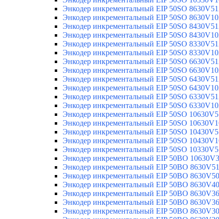
Энкодер инкрементальный EIP 50SO 8630V51
Энкодер инкрементальный EIP 50SO 8630V10
Энкодер инкрементальный EIP 50SO 8430V51
Энкодер инкрементальный EIP 50SO 8430V10
Энкодер инкрементальный EIP 50SO 8330V51
Энкодер инкрементальный EIP 50SO 8330V10
Энкодер инкрементальный EIP 50SO 6630V51
Энкодер инкрементальный EIP 50SO 6630V10
Энкодер инкрементальный EIP 50SO 6430V51
Энкодер инкрементальный EIP 50SO 6430V10
Энкодер инкрементальный EIP 50SO 6330V51
Энкодер инкрементальный EIP 50SO 6330V10
Энкодер инкрементальный EIP 50SO 10630V5
Энкодер инкрементальный EIP 50SO 10630V1
Энкодер инкрементальный EIP 50SO 10430V5
Энкодер инкрементальный EIP 50SO 10430V1
Энкодер инкрементальный EIP 50SO 10330V5
Энкодер инкрементальный EIP 50BO 10630V
Энкодер инкрементальный EIP 50BO 8630V5
Энкодер инкрементальный EIP 50BO 8630V5
Энкодер инкрементальный EIP 50BO 8630V4
Энкодер инкрементальный EIP 50BO 8630V3
Энкодер инкрементальный EIP 50BO 8630V3
Энкодер инкрементальный EIP 50BO 8630V3