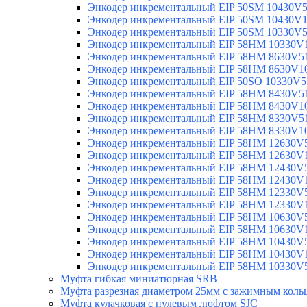
Энкодер инкрементальный EIP 50SM 10430V
Энкодер инкрементальный EIP 50SM 10430V
Энкодер инкрементальный EIP 50SM 10330V
Энкодер инкрементальный EIP 58HM 10330V
Энкодер инкрементальный EIP 58HM 8630V5
Энкодер инкрементальный EIP 58HM 8630V1
Энкодер инкрементальный EIP 50SO 10330V5
Энкодер инкрементальный EIP 58HM 8430V5
Энкодер инкрементальный EIP 58HM 8430V1
Энкодер инкрементальный EIP 58HM 8330V5
Энкодер инкрементальный EIP 58HM 8330V1
Энкодер инкрементальный EIP 58HM 12630V
Энкодер инкрементальный EIP 58HM 12630V
Энкодер инкрементальный EIP 58HM 12430V
Энкодер инкрементальный EIP 58HM 12430V
Энкодер инкрементальный EIP 58HM 12330V
Энкодер инкрементальный EIP 58HM 12330V
Энкодер инкрементальный EIP 58HM 10630V
Энкодер инкрементальный EIP 58HM 10630V
Энкодер инкрементальный EIP 58HM 10430V
Энкодер инкрементальный EIP 58HM 10430V
Энкодер инкрементальный EIP 58HM 10330V
Муфта гибкая миниатюрная SRB
Муфта разрезная диаметром 25мм с зажимным коль
Муфта кулачковая с нулевым люфтом SJC