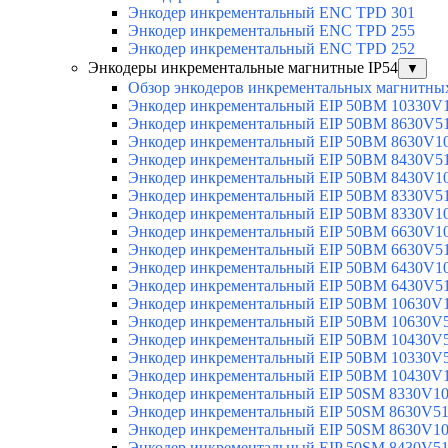
Энкодер инкрементальный ENC TPD 301
Энкодер инкрементальный ENC TPD 255
Энкодер инкрементальный ENC TPD 252
Энкодеры инкрементальные магнитные IP54
▼
Обзор энкодеров инкрементальных магнитных
Энкодер инкрементальный EIP 50BM 10330V
Энкодер инкрементальный EIP 50BM 8630V5
Энкодер инкрементальный EIP 50BM 8630V1
Энкодер инкрементальный EIP 50BM 8430V5
Энкодер инкрементальный EIP 50BM 8430V1
Энкодер инкрементальный EIP 50BM 8330V5
Энкодер инкрементальный EIP 50BM 8330V1
Энкодер инкрементальный EIP 50BM 6630V1
Энкодер инкрементальный EIP 50BM 6630V5
Энкодер инкрементальный EIP 50BM 6430V1
Энкодер инкрементальный EIP 50BM 6430V5
Энкодер инкрементальный EIP 50BM 10630V
Энкодер инкрементальный EIP 50BM 10630V
Энкодер инкрементальный EIP 50BM 10430V
Энкодер инкрементальный EIP 50BM 10330V
Энкодер инкрементальный EIP 50BM 10430V
Энкодер инкрементальный EIP 50SM 8330V1
Энкодер инкрементальный EIP 50SM 8630V5
Энкодер инкрементальный EIP 50SM 8630V1
Энкодер инкрементальный EIP 50SM 8430V5