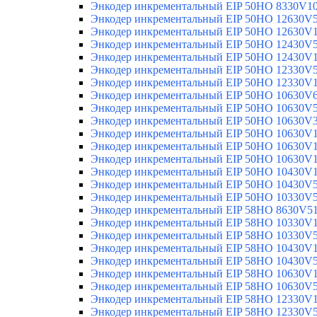
Энкодер инкрементальный EIP 50HO 8330V1
Энкодер инкрементальный EIP 50HO 12630V
Энкодер инкрементальный EIP 50HO 12630V
Энкодер инкрементальный EIP 50HO 12430V
Энкодер инкрементальный EIP 50HO 12430V
Энкодер инкрементальный EIP 50HO 12330V
Энкодер инкрементальный EIP 50HO 12330V
Энкодер инкрементальный EIP 50HO 10630V
Энкодер инкрементальный EIP 50HO 10630V
Энкодер инкрементальный EIP 50HO 10630V
Энкодер инкрементальный EIP 50HO 10630V
Энкодер инкрементальный EIP 50HO 10630V
Энкодер инкрементальный EIP 50HO 10630V
Энкодер инкрементальный EIP 50HO 10430V
Энкодер инкрементальный EIP 50HO 10430V
Энкодер инкрементальный EIP 50HO 10330V
Энкодер инкрементальный EIP 58HO 8630V5
Энкодер инкрементальный EIP 58HO 10330V
Энкодер инкрементальный EIP 58HO 10330V
Энкодер инкрементальный EIP 58HO 10430V
Энкодер инкрементальный EIP 58HO 10430V
Энкодер инкрементальный EIP 58HO 10630V
Энкодер инкрементальный EIP 58HO 10630V
Энкодер инкрементальный EIP 58HO 12330V
Энкодер инкрементальный EIP 58HO 12330V