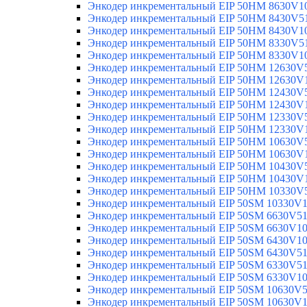
Энкодер инкрементальный EIP 50HM 8630V1
Энкодер инкрементальный EIP 50HM 8430V5
Энкодер инкрементальный EIP 50HM 8430V1
Энкодер инкрементальный EIP 50HM 8330V5
Энкодер инкрементальный EIP 50HM 8330V1
Энкодер инкрементальный EIP 50HM 12630V
Энкодер инкрементальный EIP 50HM 12630V
Энкодер инкрементальный EIP 50HM 12430V
Энкодер инкрементальный EIP 50HM 12430V
Энкодер инкрементальный EIP 50HM 12330V
Энкодер инкрементальный EIP 50HM 12330V
Энкодер инкрементальный EIP 50HM 10630V
Энкодер инкрементальный EIP 50HM 10630V
Энкодер инкрементальный EIP 50HM 10430V
Энкодер инкрементальный EIP 50HM 10430V
Энкодер инкрементальный EIP 50HM 10330V
Энкодер инкрементальный EIP 50SM 10330V
Энкодер инкрементальный EIP 50SM 6630V5
Энкодер инкрементальный EIP 50SM 6630V1
Энкодер инкрементальный EIP 50SM 6430V1
Энкодер инкрементальный EIP 50SM 6430V5
Энкодер инкрементальный EIP 50SM 6330V5
Энкодер инкрементальный EIP 50SM 6330V1
Энкодер инкрементальный EIP 50SM 10630V
Энкодер инкрементальный EIP 50SM 10630V