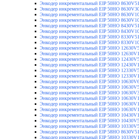
Энкодер инкрементальный EIP 50HO 8630V5
Энкодер инкрементальный EIP 50HO 8630V3
Энкодер инкрементальный EIP 50HO 8630V1
Энкодер инкрементальный EIP 50HO 8630V1
Энкодер инкрементальный EIP 50HO 8430V5
Энкодер инкрементальный EIP 50HO 8430V1
Энкодер инкрементальный EIP 50HO 8330V5
Энкодер инкрементальный EIP 50HO 8330V1
Энкодер инкрементальный EIP 50HO 12630V
Энкодер инкрементальный EIP 50HO 12630V
Энкодер инкрементальный EIP 50HO 12430V
Энкодер инкрементальный EIP 50HO 12430V
Энкодер инкрементальный EIP 50HO 12330V
Энкодер инкрементальный EIP 50HO 12330V
Энкодер инкрементальный EIP 50HO 10630V
Энкодер инкрементальный EIP 50HO 10630V
Энкодер инкрементальный EIP 50HO 10630V
Энкодер инкрементальный EIP 50HO 10630V
Энкодер инкрементальный EIP 50HO 10630V
Энкодер инкрементальный EIP 50HO 10630V
Энкодер инкрементальный EIP 50HO 10430V
Энкодер инкрементальный EIP 50HO 10430V
Энкодер инкрементальный EIP 50HO 10330V
Энкодер инкрементальный EIP 58HO 8630V5
Энкодер инкрементальный EIP 58HO 10330V