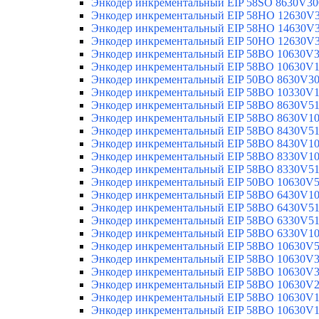
Энкодер инкрементальный EIP 58SO 8630V30
Энкодер инкрементальный EIP 58HO 12630V
Энкодер инкрементальный EIP 58HO 14630V
Энкодер инкрементальный EIP 50HO 12630V
Энкодер инкрементальный EIP 58BO 10630V
Энкодер инкрементальный EIP 58BO 10630V
Энкодер инкрементальный EIP 50BO 8630V3
Энкодер инкрементальный EIP 58BO 10330V
Энкодер инкрементальный EIP 58BO 8630V5
Энкодер инкрементальный EIP 58BO 8630V1
Энкодер инкрементальный EIP 58BO 8430V5
Энкодер инкрементальный EIP 58BO 8430V1
Энкодер инкрементальный EIP 58BO 8330V1
Энкодер инкрементальный EIP 58BO 8330V5
Энкодер инкрементальный EIP 50BO 10630V
Энкодер инкрементальный EIP 58BO 6430V1
Энкодер инкрементальный EIP 58BO 6430V5
Энкодер инкрементальный EIP 58BO 6330V5
Энкодер инкрементальный EIP 58BO 6330V1
Энкодер инкрементальный EIP 58BO 10630V
Энкодер инкрементальный EIP 58BO 10630V
Энкодер инкрементальный EIP 58BO 10630V
Энкодер инкрементальный EIP 58BO 10630V
Энкодер инкрементальный EIP 58BO 10630V
Энкодер инкрементальный EIP 58BO 10630V