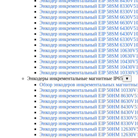
Энкодер инкрементальный EIP 58SM 8430V1
Энкодер инкрементальный EIP 58SM 8330V5
Энкодер инкрементальный EIP 58SM 8330V1
Энкодер инкрементальный EIP 58SM 6630V5
Энкодер инкрементальный EIP 58SM 6630V1
Энкодер инкрементальный EIP 58SM 6430V5
Энкодер инкрементальный EIP 58SM 6430V1
Энкодер инкрементальный EIP 58SM 6330V5
Энкодер инкрементальный EIP 58SM 6330V1
Энкодер инкрементальный EIP 58SM 10630V
Энкодер инкрементальный EIP 58SM 10630V
Энкодер инкрементальный EIP 58SM 10430V
Энкодер инкрементальный EIP 58SM 10430V
Энкодер инкрементальный EIP 58SM 10330V
Энкодеры инкрементальные магнитные IP65
▼
Обзор энкодеров инкрементальных магнитных
Энкодер инкрементальный EIP 50HM 10330V
Энкодер инкрементальный EIP 50HM 8630V5
Энкодер инкрементальный EIP 50HM 8630V1
Энкодер инкрементальный EIP 50HM 8430V5
Энкодер инкрементальный EIP 50HM 8430V1
Энкодер инкрементальный EIP 50HM 8330V5
Энкодер инкрементальный EIP 50HM 8330V1
Энкодер инкрементальный EIP 50HM 12630V
Энкодер инкрементальный EIP 50HM 12630V