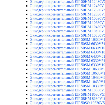
Энкодер инкрементальный EIP 50HM 12430V
Энкодер инкрементальный EIP 50HM 12430V
Энкодер инкрементальный EIP 50HM 12330V
Энкодер инкрементальный EIP 50HM 12330V
Энкодер инкрементальный EIP 50HM 10630V
Энкодер инкрементальный EIP 50HM 10630V
Энкодер инкрементальный EIP 50HM 10430V
Энкодер инкрементальный EIP 50HM 10430V
Энкодер инкрементальный EIP 50HM 10330V
Энкодер инкрементальный EIP 50SM 10330V
Энкодер инкрементальный EIP 50SM 6630V5
Энкодер инкрементальный EIP 50SM 6630V1
Энкодер инкрементальный EIP 50SM 6430V1
Энкодер инкрементальный EIP 50SM 6430V5
Энкодер инкрементальный EIP 50SM 6330V5
Энкодер инкрементальный EIP 50SM 6330V1
Энкодер инкрементальный EIP 50SM 10630V
Энкодер инкрементальный EIP 50SM 10630V
Энкодер инкрементальный EIP 50SM 10430V
Энкодер инкрементальный EIP 50SM 10430V
Энкодер инкрементальный EIP 50SM 10330V
Энкодер инкрементальный EIP 58HM 10330V
Энкодер инкрементальный EIP 58HM 8630V5
Энкодер инкрементальный EIP 58HM 8630V1
Энкодер инкрементальный EIP 50SO 10330V5